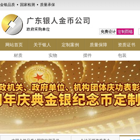
金银品质 • 国家检测 • 质量承保
网站首页
关于银人
定制案例
质量保障
资质证书
材质
实物
摆件
包装