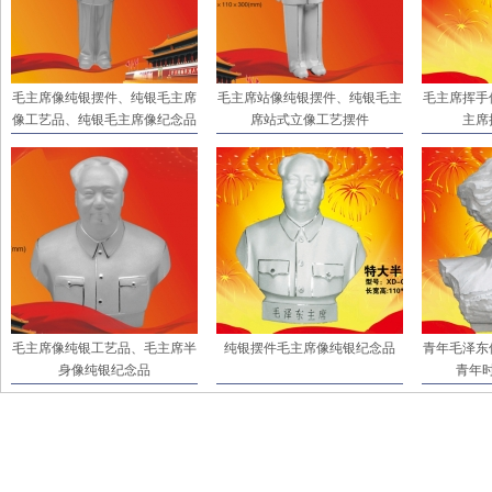
毛主席像纯银摆件、纯银毛主席
毛主席站像纯银摆件、纯银毛主
毛主席挥手
像工艺品、纯银毛主席像纪念品
席站式立像工艺摆件
主席
毛主席像纯银工艺品、毛主席半
纯银摆件毛主席像纯银纪念品
青年毛泽东
身像纯银纪念品
青年