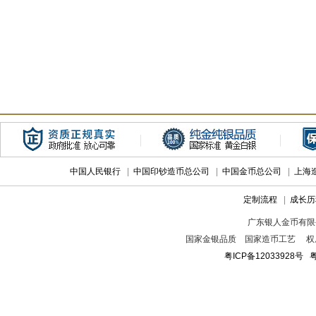
中国人民银行
|
中国印钞造币总公司
|
中国金币总公司
|
上海
定制流程
|
成长历
广东银人金币有限
国家金银品质 国家造币工艺 权
粤ICP备12033928号
粤