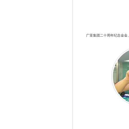
广亚集团二十周年纪念金金
广