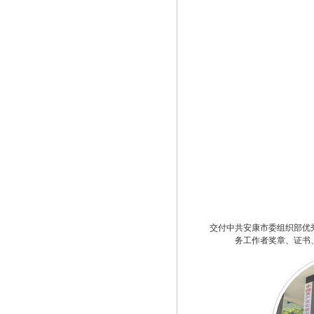
交付中共安康市委组织部优
务工作者奖章、证书