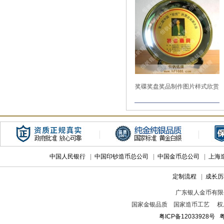
奖碟奖盘奖品制作图片样式欣赏
中国人民银行
|
中国印钞造币总公司
|
中国金币总公司
|
上海
定制流程
|
成长历
广东银人金币有限
国家金银品质 国家造币工艺 权
粤ICP备12033928号
粤