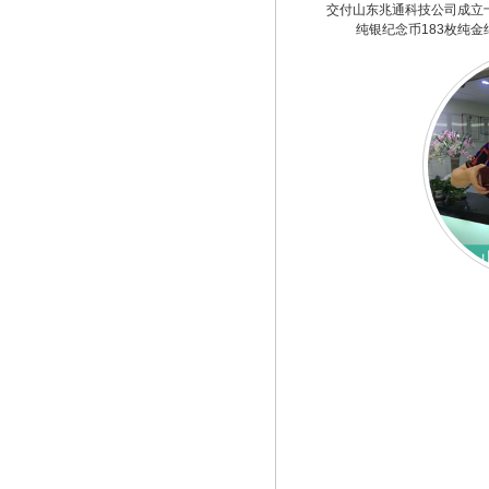
交付山东兆通科技公司成立
纯银纪念币183枚纯