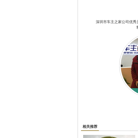
深圳市车主之家公司优秀
相关推荐