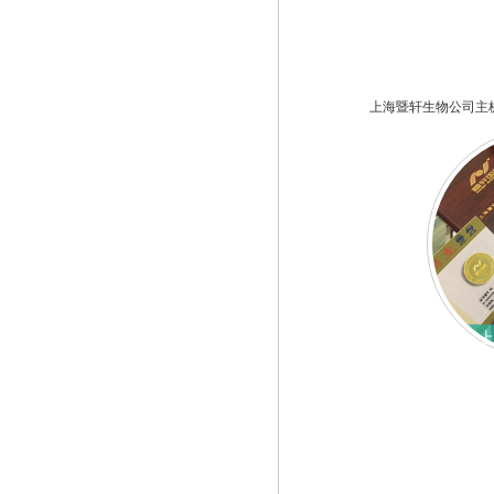
上海暨轩生物公司主
上