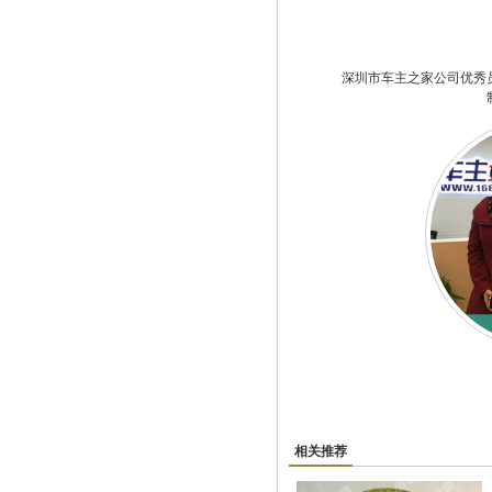
深圳市车主之家公司优秀
相关推荐