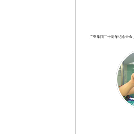
广亚集团二十周年纪念金金
广