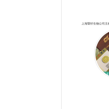
上海暨轩生物公司主
上