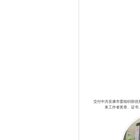
交付中共安康市委组织部优
务工作者奖章、证书