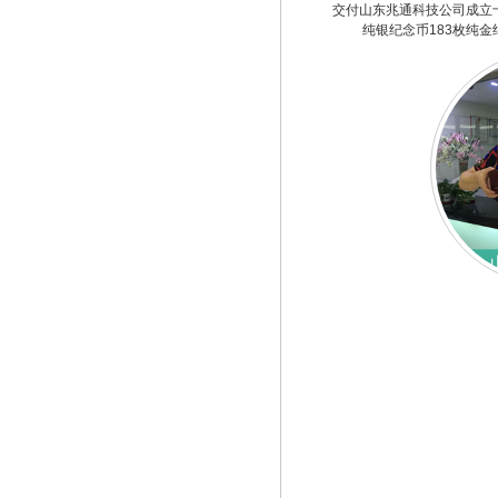
交付山东兆通科技公司成立
纯银纪念币183枚纯