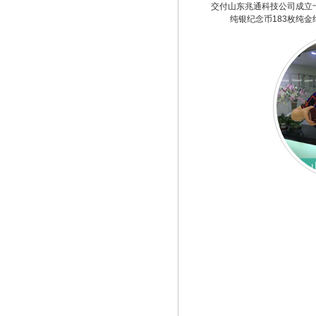
交付山东兆通科技公司成立
纯银纪念币183枚纯