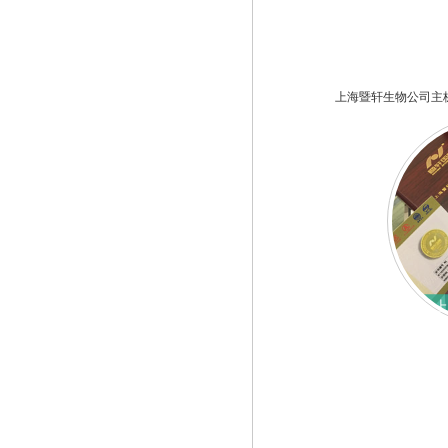
上海暨轩生物公司主
上