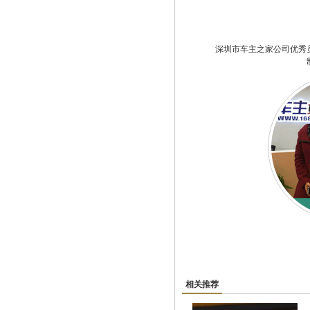
深圳市车主之家公司优秀
相关推荐