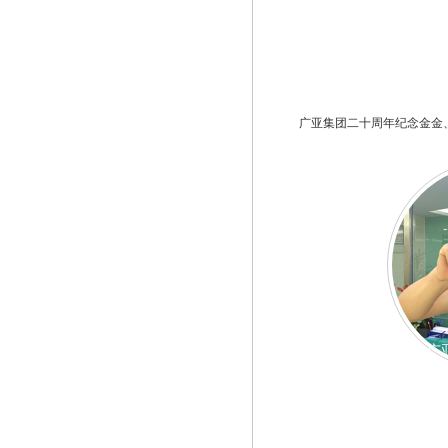
广亚集团二十周年纪念金金
广