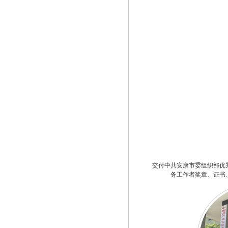
交付中共安康市委组织部优
务工作者奖章、证书