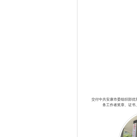
交付中共安康市委组织部优
务工作者奖章、证书