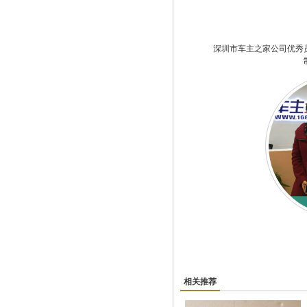
深圳市车主之家公司优秀
相关推荐