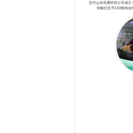
交付山东兆通科技公司成立
纯银纪念币183枚纯