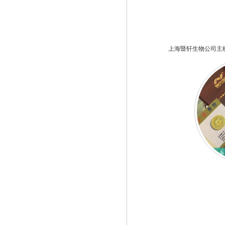
上海暨轩生物公司主
上