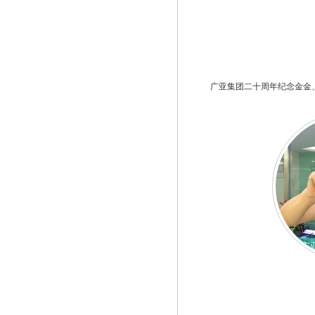
广亚集团二十周年纪念金金
广