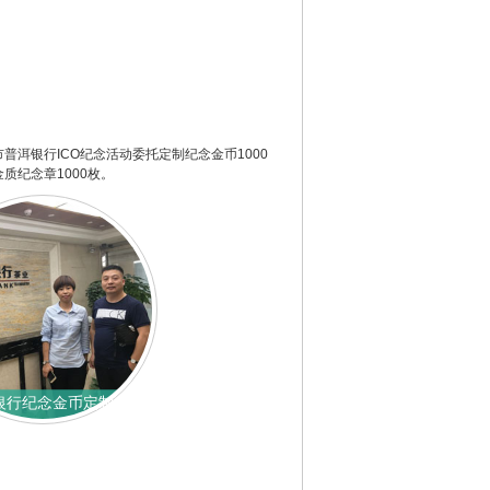
普洱银行ICO纪念活动委托定制纪念金币1000
质纪念章1000枚。
银行纪念金币定制