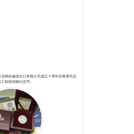
市业精机械进出口有限公司成立十周年庆典委托定
加工制造纯银纪念币。