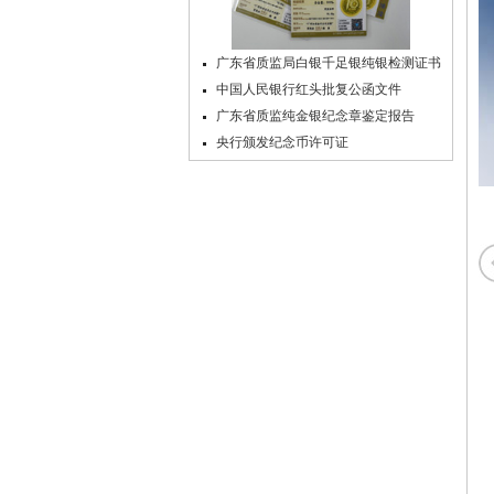
广东省质监局白银千足银纯银检测证书
中国人民银行红头批复公函文件
广东省质监纯金银纪念章鉴定报告
央行颁发纪念币许可证