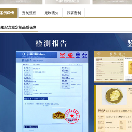
案例详情
定制流程
定制需知
我要定制
金银纪念章定制品质保障