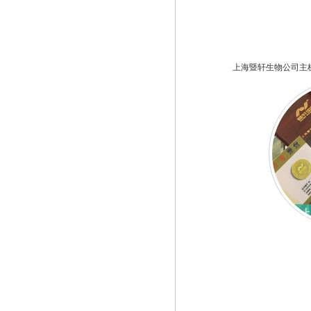
上海暨轩生物公司主
上