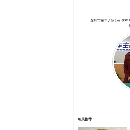
深圳市车主之家公司优秀
相关推荐