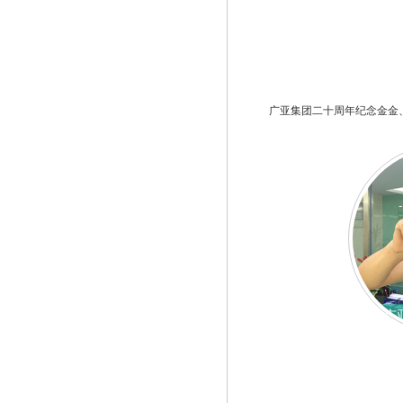
广亚集团二十周年纪念金金
广