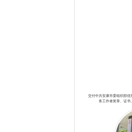
交付中共安康市委组织部优
务工作者奖章、证书