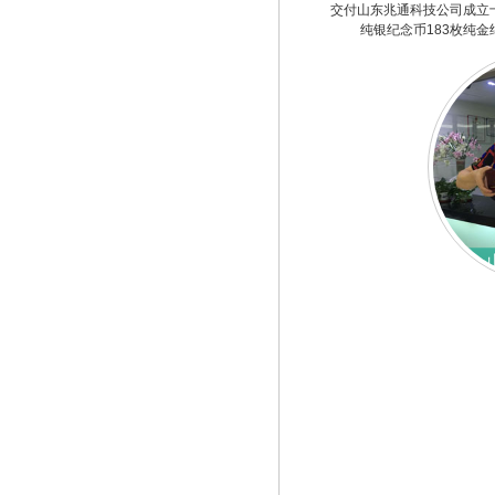
交付山东兆通科技公司成立
纯银纪念币183枚纯